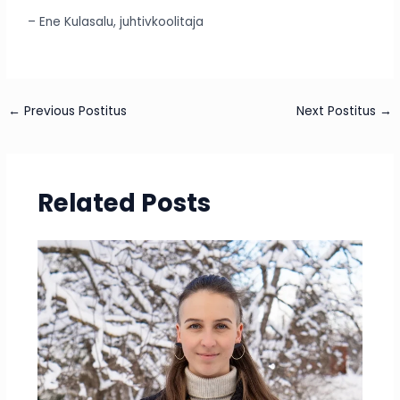
– Ene Kulasalu, juhtivkoolitaja
←
Previous Postitus
Next Postitus
→
Related Posts