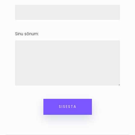
Sinu sõnum: