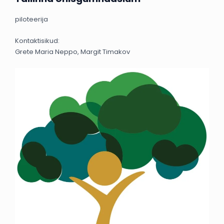
piloteerija
Kontaktisikud:
Grete Maria Neppo, Margit Timakov