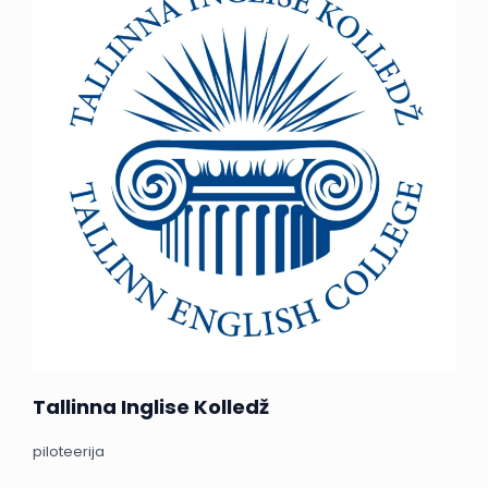
Tallinna Inglise Kolledž
piloteerija