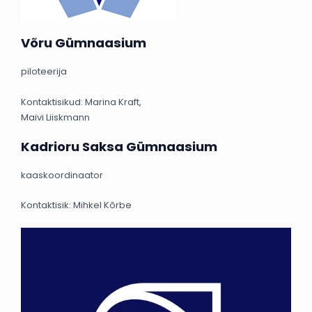
Võru Gümnaasium
piloteerija
Kontaktisikud: Marina Kraft,
Maivi Liiskmann
Kadrioru Saksa Gümnaasium
kaaskoordinaator
Kontaktisik: Mihkel Kõrbe