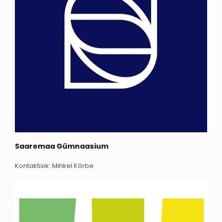
Saaremaa Gümnaasium
Kontaktisik: Mihkel Kõrbe