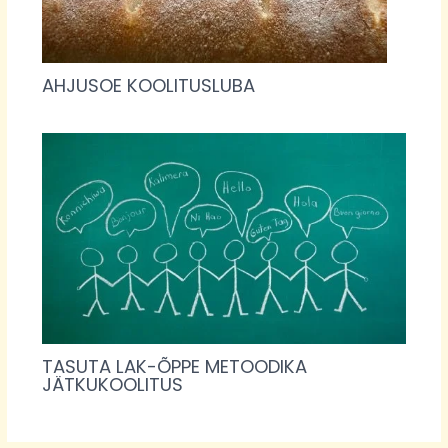
AHJUSOE KOOLITUSLUBA
TASUTA LAK-ÕPPE METOODIKA
JÄTKUKOOLITUS