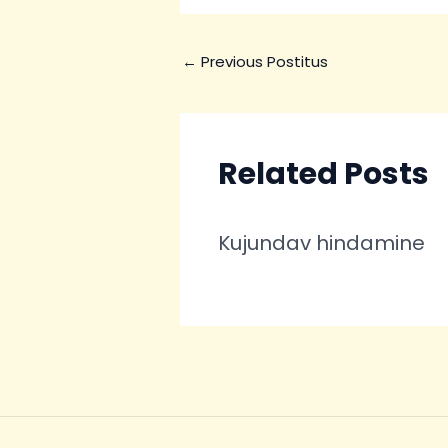
←
Previous Postitus
Related Posts
Kujundav hindamine