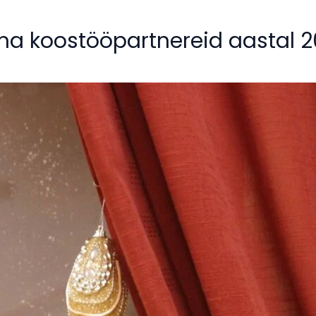
 koostööpartnereid aastal 2