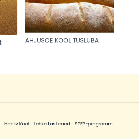
AHJUSOE KOOLITUSLUBA
:
Hooliv Kool
Lahke Lasteaed
STEP-programm